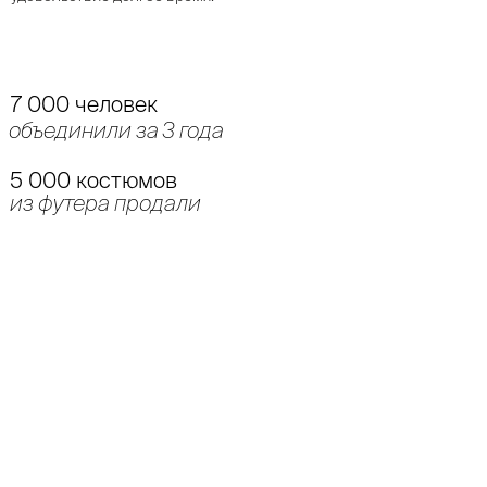
7 000 человек
объединили за 3 года
5 000 костюмов
из футера продали