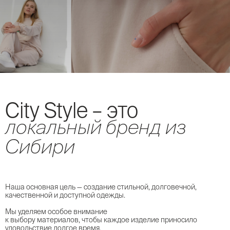
Сity Style – это
локальный бренд из
Сибири
Наша основная цель — создание стильной, долговечной,
качественной и доступной одежды.
Мы уделяем особое внимание
к выбору материалов, чтобы каждое изделие приносило
удовольствие долгое время.