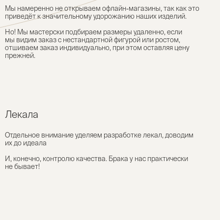
Мы намеренно не открываем офлайн-магазины, так как это
приведёт к значительному удорожанию наших изделий.
Но! Мы мастерски подбираем размеры удаленно, если
мы видим заказ с нестандартной фигурой или ростом,
отшиваем заказ индивидуально, при этом оставляя цену
прежней.
Лекала
Отдельное внимание уделяем разработке лекал, доводим
их до идеала
И, конечно, контролю качества. Брака у нас практически
не бывает!