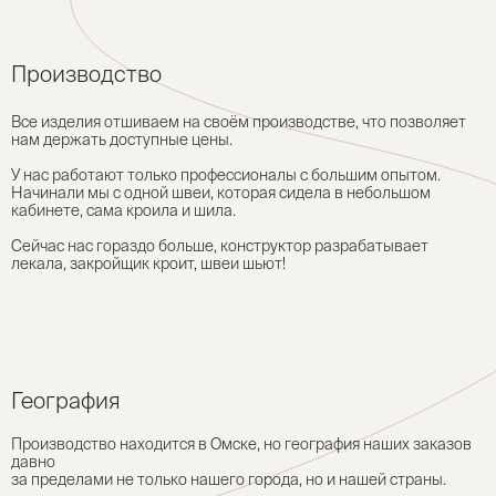
Производство
Все изделия отшиваем на своём производстве, что позволяет
нам держать доступные цены.
У нас работают только профессионалы с большим опытом.
Начинали мы с одной швеи, которая сидела в небольшом
кабинете, сама кроила и шила.
Сейчас нас гораздо больше, конструктор разрабатывает
лекала, закройщик кроит, швеи шьют!
География
Производство находится в Омске, но география наших заказов
давно
за пределами не только нашего города, но и нашей страны.