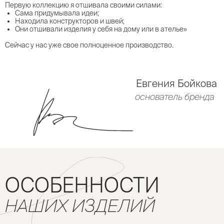
Первую коллекцию я отшивала своими силами:
Сама придумывала идеи;
Находила конструкторов и швей;
Они отшивали изделия у себя на дому или в ателье»
Сейчас у нас уже свое полноценное производство.
Евгения Бойкова
основатель бренда
ОСОБЕННОСТИ
НАШИХ ИЗДЕЛИЙ