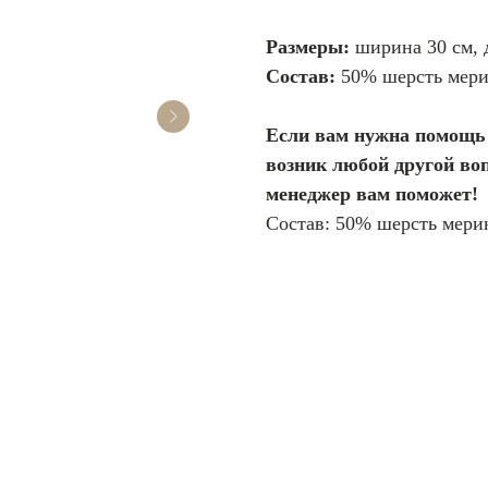
Размеры:
ширина 30 см, 
Состав:
50% шерсть мери
Если вам нужна помощь 
возник любой другой воп
менеджер вам поможет!
Состав: 50% шерсть мери