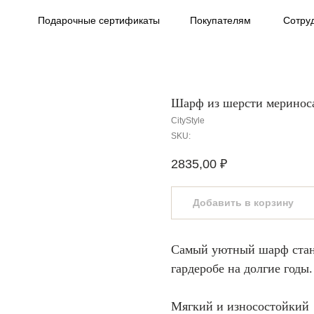
Подарочные сертификаты
Покупателям
Сотру
Шарф из шерсти меринос
CityStyle
SKU:
2835,00
₽
Добавить в корзину
Самый уютный шарф стан
гардеробе на долгие годы.
Мягкий и износостойкий