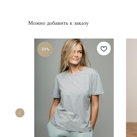
Можно добавить к заказу
-50%