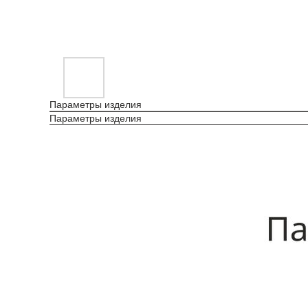
Параметры изделия
Параметры изделия