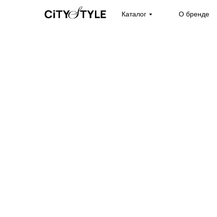
Каталог
О бренде