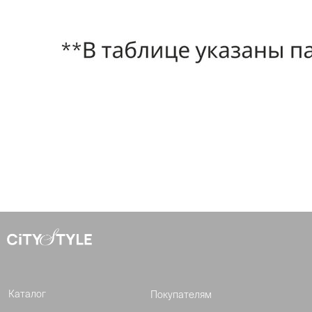
Каталог
Покупателям