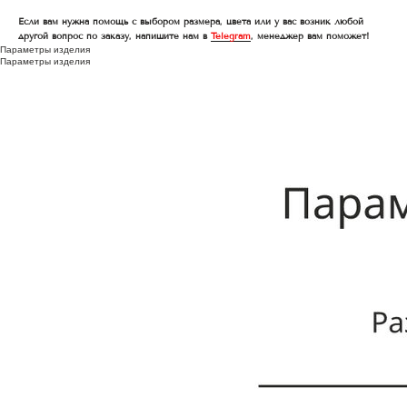
Если вам нужна помощь с выбором размера, цвета или у вас возник любой
другой вопрос по заказу, напишите нам в
Telegram
, менеджер вам поможет!
Параметры изделия
Параметры изделия